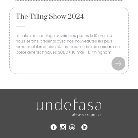
The Tiling Show 2024
Le salon du carrelage ouvrira ses portes le 10 mai, où
nous serons présents avec nos nouveautés les plus
remarquables et bien sûr notre collection de carreaux de
porcelaine techniques SOLID+. 10 mai – Birmingham