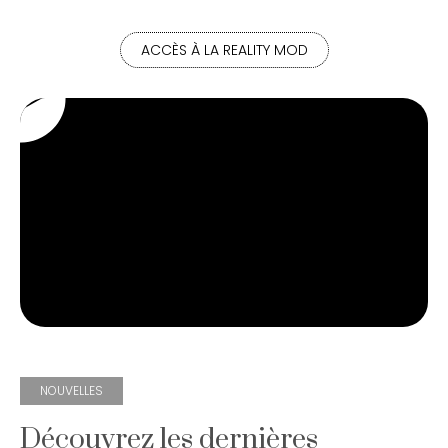
ACCÈS À LA REALITY MOD
NOUVELLES
Découvrez les dernières