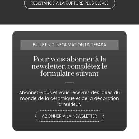
RÉSISTANCE À LA RUPTURE PLUS ÉLEVÉE
BULLETIN D'INFORMATION UNDEFASA
Pour vous abonner à la
newsletter, complétez le
formulaire suivant
Abonnez-vous et vous recevrez des idées du
monde de la céramique et de la décoration
d’intérieur.
ABONNER À LA NEWSLETTER