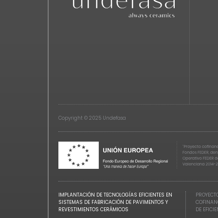
Copyright © 2025 Undefasa
IMPLANTACIÓN DE TECNOLOGÍAS EFICIENTES EN
PROYECTO
SISTEMAS DE FABRICACIÓN DE PAVIMENTOS Y
COFINAN
REVESTIMIENTOS CERÁMICOS
DE EFICI