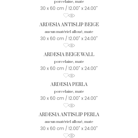
porcelaine, mate
30 x 60 cm / 12.00" x 24.00"
ARDESIA ANTISLIP BEIGE
aucun matériel alloué, mate
30 x 60 cm / 12.00" x 24.00"
ARDESIA BEIGE WALL
porcelaine, mate
30 x 60 cm / 12.00" x 24.00"
ARDESIA PERLA
porcelaine, mate
30 x 60 cm / 12.00" x 24.00"
ARDESIA ANTISLIP PERLA
aucun matériel alloué, mate
30 x 60 cm / 12.00" x 24.00"