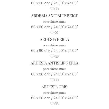
60 x 60 cm / 24.00" x 24.00"
ARDESIA ANTISLIP BEIGE
porcelaine, mate
60 x 60 cm / 24.00" x 24.00"
ARDESIA PERLA
porcelaine, mate
60 x 60 cm / 24.00" x 24.00"
ARDESIA ANTISLIP PERLA
porcelaine, mate
60 x 60 cm / 24.00" x 24.00"
ARDESIA GRIS
porcelaine, mate
60 x 60 cm / 24.00" x 24.00"