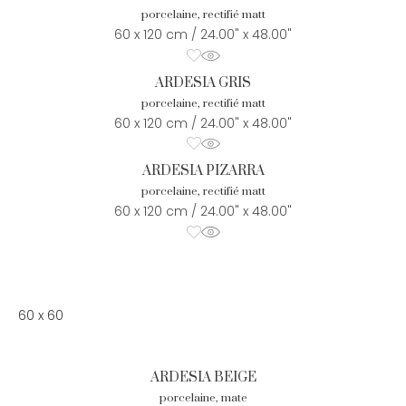
porcelaine, rectifié matt
60 x 120 cm / 24.00" x 48.00"
ARDESIA GRIS
porcelaine, rectifié matt
60 x 120 cm / 24.00" x 48.00"
ARDESIA PIZARRA
porcelaine, rectifié matt
60 x 120 cm / 24.00" x 48.00"
60 x 60
ARDESIA BEIGE
porcelaine, mate