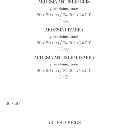
ARDESIA ANTISLIP GRIS
porcelaine, mate
60 x 60 cm / 24.00" x 24.00"
ARDESIA PIZARRA
porcelaine, mate
60 x 60 cm / 24.00" x 24.00"
ARDESIA ANTISLIP PIZARRA
porcelaine, mate
60 x 60 cm / 24.00" x 24.00"
30 x 60
ARDESIA BEIGE