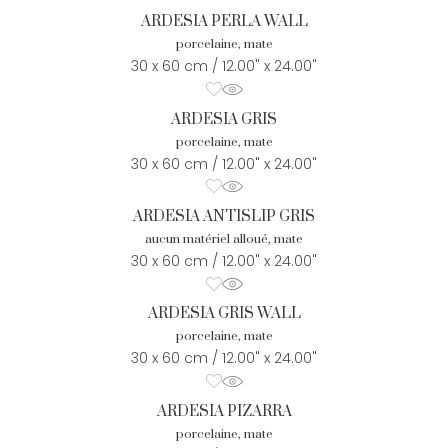
ARDESIA PERLA WALL
porcelaine, mate
30 x 60 cm / 12.00" x 24.00"
ARDESIA GRIS
porcelaine, mate
30 x 60 cm / 12.00" x 24.00"
ARDESIA ANTISLIP GRIS
aucun matériel alloué, mate
30 x 60 cm / 12.00" x 24.00"
ARDESIA GRIS WALL
porcelaine, mate
30 x 60 cm / 12.00" x 24.00"
ARDESIA PIZARRA
porcelaine, mate