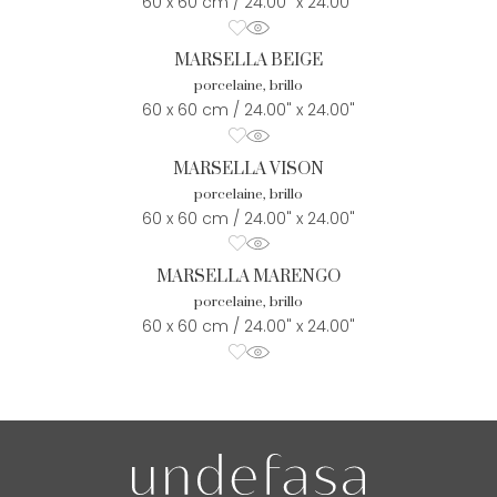
60 x 60 cm / 24.00" x 24.00"
MARSELLA BEIGE
porcelaine, brillo
60 x 60 cm / 24.00" x 24.00"
MARSELLA VISON
porcelaine, brillo
60 x 60 cm / 24.00" x 24.00"
MARSELLA MARENGO
porcelaine, brillo
60 x 60 cm / 24.00" x 24.00"