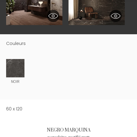
Couleurs
NOIR
60 x 120
NEGRO MARQUINA