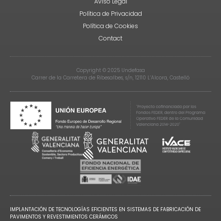
Aviso Legal
Política de Privacidad
Política de Cookies
Contact
Copyright © 2025 Undefasa
Carrer de la Carretera de Ribesalbes, s/n, 12110 L’Alcora, Castelló
IMPLANTACIÓN DE TECNOLOGÍAS EFICIENTES EN SISTEMAS DE FABRICACIÓN DE
PAVIMENTOS Y REVESTIMIENTOS CERÁMICOS