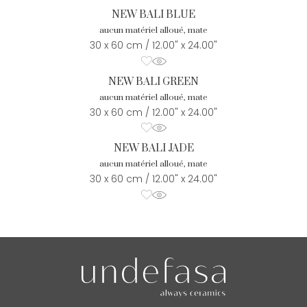
NEW BALI BLUE
aucun matériel alloué, mate
30 x 60 cm / 12.00" x 24.00"
NEW BALI GREEN
aucun matériel alloué, mate
30 x 60 cm / 12.00" x 24.00"
NEW BALI JADE
aucun matériel alloué, mate
30 x 60 cm / 12.00" x 24.00"