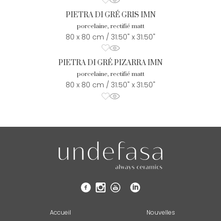
PIETRA DI GRÉ GRIS IMN
porcelaine, rectifié matt
80 x 80 cm / 31.50" x 31.50"
PIETRA DI GRÉ PIZARRA IMN
porcelaine, rectifié matt
80 x 80 cm / 31.50" x 31.50"
Accueil
Nouvelles