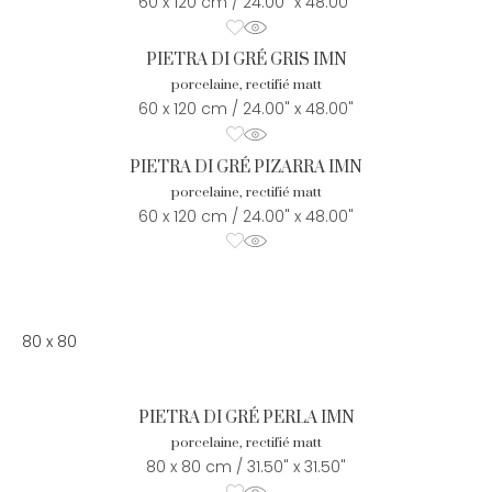
60 x 120 cm / 24.00" x 48.00"
PIETRA DI GRÉ GRIS IMN
porcelaine, rectifié matt
60 x 120 cm / 24.00" x 48.00"
PIETRA DI GRÉ PIZARRA IMN
porcelaine, rectifié matt
60 x 120 cm / 24.00" x 48.00"
80 x 80
PIETRA DI GRÉ PERLA IMN
porcelaine, rectifié matt
80 x 80 cm / 31.50" x 31.50"