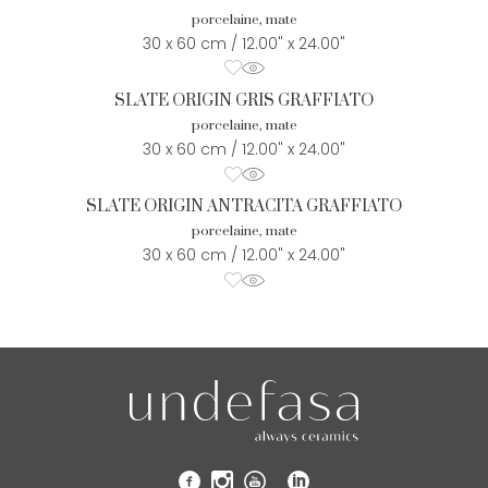
porcelaine, mate
30 x 60 cm / 12.00" x 24.00"
SLATE ORIGIN GRIS GRAFFIATO
porcelaine, mate
30 x 60 cm / 12.00" x 24.00"
SLATE ORIGIN ANTRACITA GRAFFIATO
porcelaine, mate
30 x 60 cm / 12.00" x 24.00"