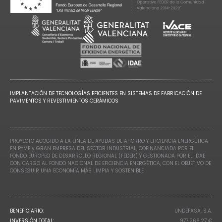
IMPLANTACIÓN DE TECNOLOGÍAS EFICIENTES EN SISTEMAS DE FABRICACIÓN DE
PAVIMENTOS Y REVESTIMIENTOS CERÁMICOS
PROYECTO ACOGIDO A LA LÍNEA DE AYUDAS DE AHORRO Y EFICIENCIA ENERGÉTICA
EN PYME y GRAN EMPRESA DEL SECTOR INDUSTRIAL, COFINANCIADA POR EL
FONDO EUROPEO DE DESARROLLO REGIONAL (FEDER) Y GESTIONADA POR EL IDAE
CON CARGO AL FONDO NACIONAL DE EFICIENCIA ENERGÉTICA, CON EL OBJETIVO DE
CONSEGUIR UNA ECONOMÍA MÁS LIMPIA Y SOSTENIBLE
BENEFICIARIO:
UNDEFASA, S.A.
INVERSIÓN TOTAL:
977.266,27 €