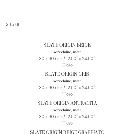
30 x 60
SLATE ORIGIN BEIGE
porcelaine, mate
30 x 60 cm / 12.00" x 24.00"
SLATE ORIGIN GRIS
porcelaine, mate
30 x 60 cm / 12.00" x 24.00"
SLATE ORIGIN ANTRACITA
porcelaine, mate
30 x 60 cm / 12.00" x 24.00"
SLATE ORIGIN BEIGE GRAFFIATO