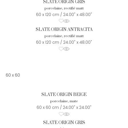
SLATE ORIGIN GRIS
porcelaine, rectifié matt
60 x 120 cm / 24.00" x 48.00"
SLATE ORIGIN ANTRACITA
porcelaine, rectifié matt
60 x 120 cm / 24.00" x 48.00"
60 x 60
SLATE ORIGIN BEIGE
porcelaine, mate
60 x 60 cm / 24.00" x 24.00"
SLATE ORIGIN GRIS