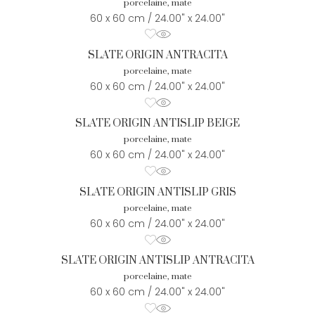
porcelaine, mate
60 x 60 cm / 24.00" x 24.00"
SLATE ORIGIN ANTRACITA
porcelaine, mate
60 x 60 cm / 24.00" x 24.00"
SLATE ORIGIN ANTISLIP BEIGE
porcelaine, mate
60 x 60 cm / 24.00" x 24.00"
SLATE ORIGIN ANTISLIP GRIS
porcelaine, mate
60 x 60 cm / 24.00" x 24.00"
SLATE ORIGIN ANTISLIP ANTRACITA
porcelaine, mate
60 x 60 cm / 24.00" x 24.00"