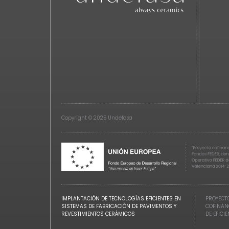
Copyright © 2025 Undefasa
IMPLANTACIÓN DE TECNOLOGÍAS EFICIENTES EN
PROYECTO
SISTEMAS DE FABRICACIÓN DE PAVIMENTOS Y
COFINAN
REVESTIMIENTOS CERÁMICOS
DE EFICI