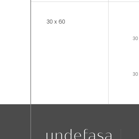
30 x 60
30 
30 