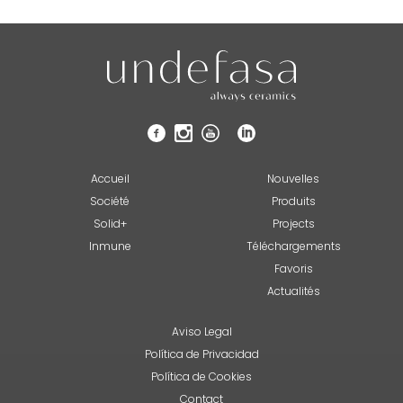
Accueil
Nouvelles
Société
Produits
Solid+
Projects
Inmune
Téléchargements
Favoris
Actualités
Aviso Legal
Política de Privacidad
Política de Cookies
Contact